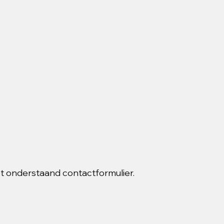
et onderstaand contactformulier.