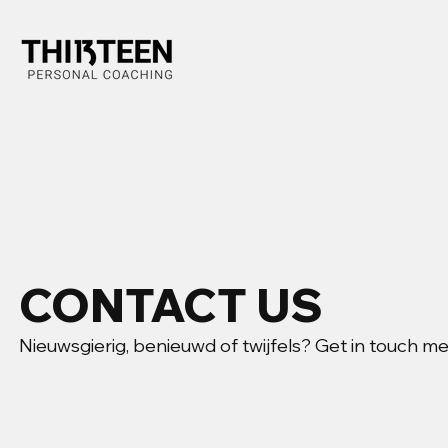
CONTACT US
Nieuwsgierig, benieuwd of twijfels? Get in touch m