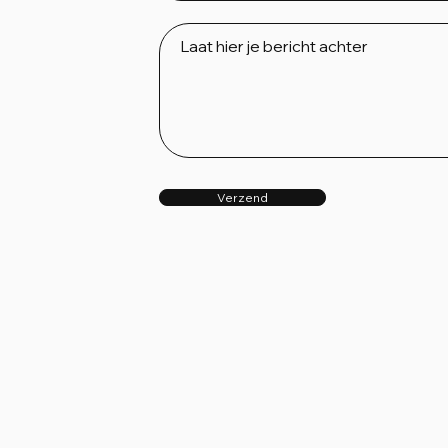
Verzend